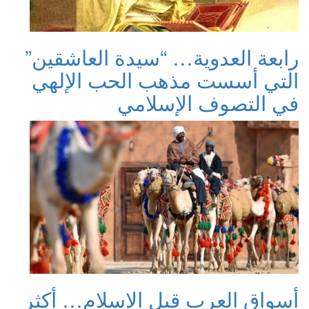
رابعة العدوية… “سيدة العاشقين”
التي أسست مذهب الحب الإلهي
في التصوف الإسلامي
أسواق العرب قبل الإسلام… أكثر