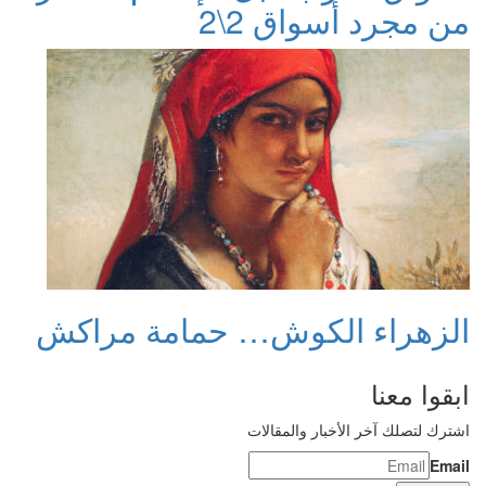
من مجرد أسواق 2\2
الزهراء الكوش… حمامة مراكش
ابقوا معنا
اشترك لتصلك آخر الأخبار والمقالات
Email