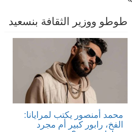
طوطو ووزير الثقافة بنسعيد
محمد أمنصور يكتب لمرايانا:
الفخ، رابور كبير أم مجرد