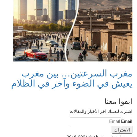
مغرب السرعتين… بين مغرب
يعيش في الضوء وآخر في الظلام
ابقوا معنا
اشترك لتصلك آخر الأخبار والمقالات
Email
جميع الحقوق محفوظة © 2024-2018