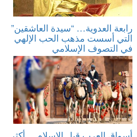
رابعة العدوية… “سيدة العاشقين”
التي أسست مذهب الحب الإلهي
في التصوف الإسلامي
أسواق العرب قبل الإسلام… أكثر