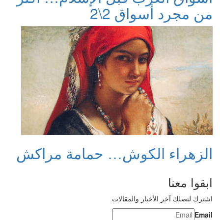
من مجرد أسواق 2\2
الزهراء الكوش… حمامة مراكش
ابقوا معنا
اشترك لتصلك آخر الأخبار والمقالات
Email