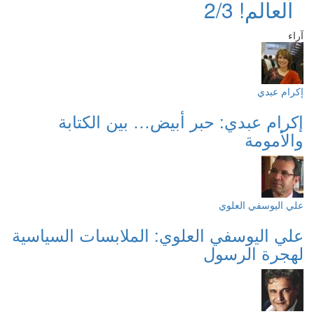
العالم! 2/3
آراء
إكرام عبدي
إكرام عبدي: حبر أبيض… بين الكتابة
والأمومة
علي اليوسفي العلوي
علي اليوسفي العلوي: الملابسات السياسية
لهجرة الرسول