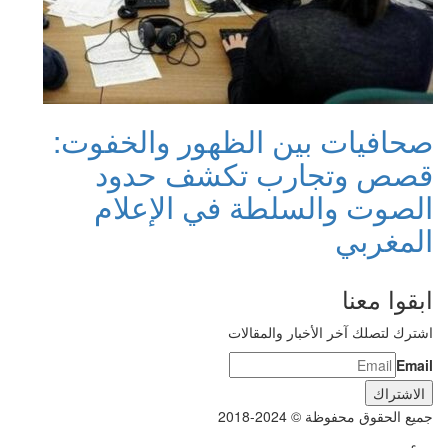
صحافيات بين الظهور والخفوت:
قصص وتجارب تكشف حدود
الصوت والسلطة في الإعلام
المغربي
ابقوا معنا
اشترك لتصلك آخر الأخبار والمقالات
Email
جميع الحقوق محفوظة © 2024-2018