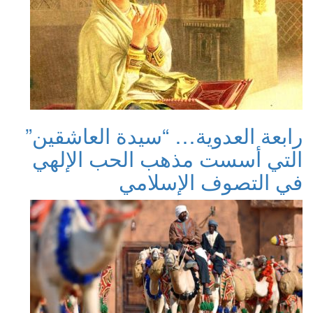
رابعة العدوية… “سيدة العاشقين”
التي أسست مذهب الحب الإلهي
في التصوف الإسلامي