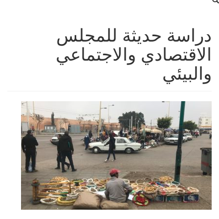
دراسة حديثة للمجلس
الاقتصادي والاجتماعي
والبيئي