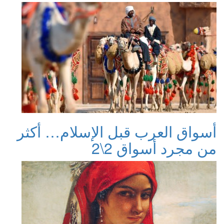
أسواق العرب قبل الإسلام… أكثر
من مجرد أسواق 2\2