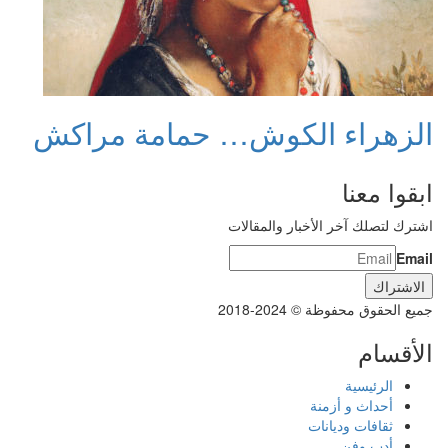
الزهراء الكوش… حمامة مراكش
ابقوا معنا
اشترك لتصلك آخر الأخبار والمقالات
Email
جميع الحقوق محفوظة © 2024-2018
الأقسام
الرئيسية
أحداث و أزمنة
ثقافات وديانات
أدب وفن