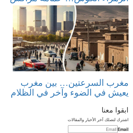
مغرب السرعتين… بين مغرب
يعيش في الضوء وآخر في الظلام
ابقوا معنا
اشترك لتصلك آخر الأخبار والمقالات
Email