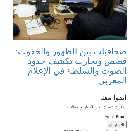
صحافيات بين الظهور والخفوت:
قصص وتجارب تكشف حدود
الصوت والسلطة في الإعلام
المغربي
ابقوا معنا
اشترك لتصلك آخر الأخبار والمقالات
Email