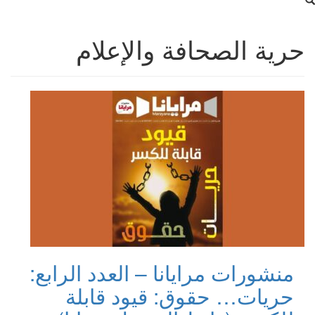
حرية الصحافة والإعلام
منشورات مرايانا – العدد الرابع:
حريات… حقوق: قيود قابلة