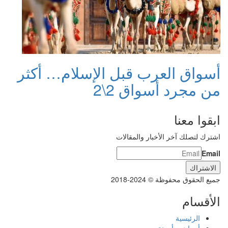
أسواق العرب قبل الإسلام… أكثر
من مجرد أسواق 2\2
ابقوا معنا
اشترك لتصلك آخر الأخبار والمقالات
Email
جميع الحقوق محفوظة © 2024-2018
الأقسام
الرئيسية