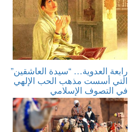
رابعة العدوية… “سيدة العاشقين”
التي أسست مذهب الحب الإلهي
في التصوف الإسلامي