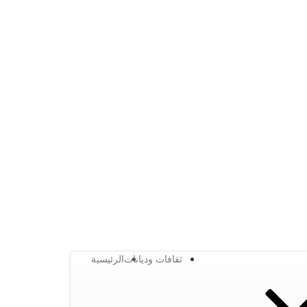
ثقافات وديانات
الرئيسية