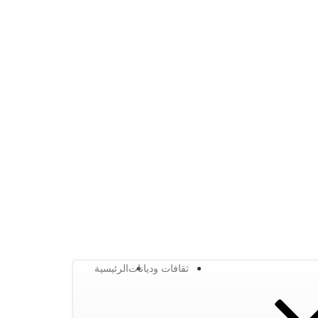
ثقافات وديانات
الرئيسية