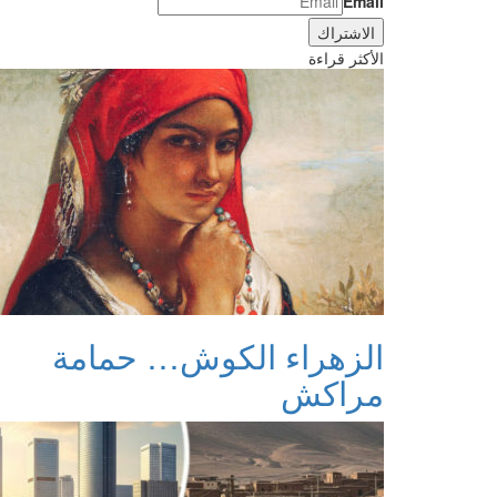
Email
الأكثر قراءة
الزهراء الكوش… حمامة
مراكش