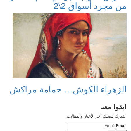
من مجرد أسواق 2\2
الزهراء الكوش… حمامة مراكش
ابقوا معنا
اشترك لتصلك آخر الأخبار والمقالات
Email