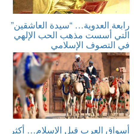
رابعة العدوية… “سيدة العاشقين”
التي أسست مذهب الحب الإلهي
في التصوف الإسلامي
أسواق العرب قبل الإسلام… أكثر