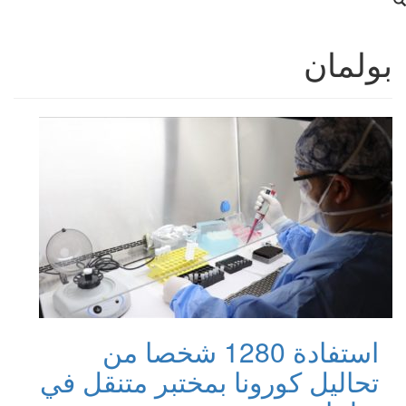
بولمان
استفادة 1280 شخصا من
تحاليل كورونا بمختبر متنقل في