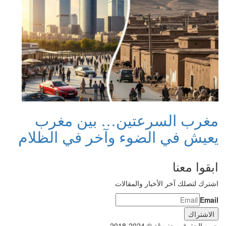
مغرب السرعتين… بين مغرب
يعيش في الضوء وآخر في الظلام
ابقوا معنا
اشترك لتصلك آخر الأخبار والمقالات
Email
جميع الحقوق محفوظة © 2024-2018