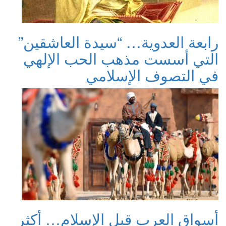
رابعة العدوية… “سيدة العاشقين”
التي أسست مذهب الحب الإلهي
في التصوف الإسلامي
أسواق العرب قبل الإسلام… أكثر