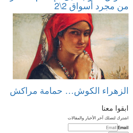
من مجرد أسواق 2\2
الزهراء الكوش… حمامة مراكش
ابقوا معنا
اشترك لتصلك آخر الأخبار والمقالات
Email