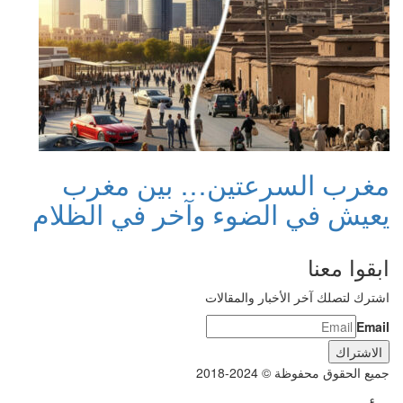
مغرب السرعتين… بين مغرب
يعيش في الضوء وآخر في الظلام
ابقوا معنا
اشترك لتصلك آخر الأخبار والمقالات
Email
جميع الحقوق محفوظة © 2024-2018