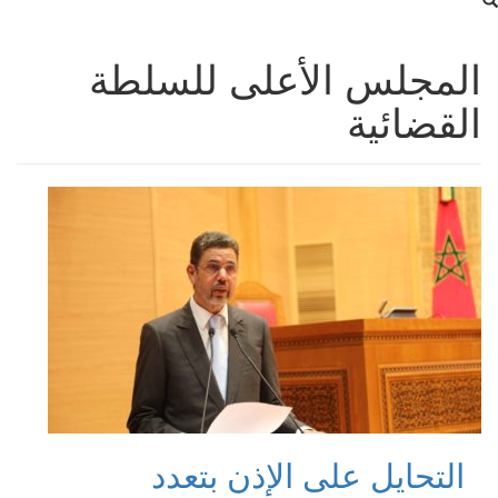
المجلس الأعلى للسلطة
القضائية
التحايل على الإذن بتعدد