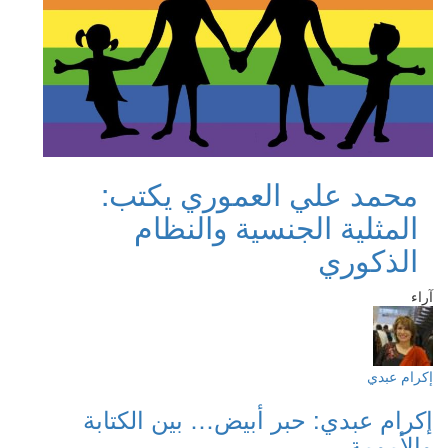
محمد علي العموري يكتب:
المثلية الجنسية والنظام
الذكوري
آراء
إكرام عبدي
إكرام عبدي: حبر أبيض… بين الكتابة
والأمومة