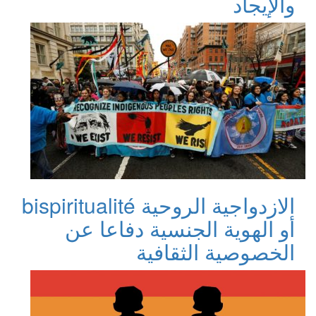
والإيجاد
الازدواجية الروحية bispiritualité
أو الهوية الجنسية دفاعا عن
الخصوصية الثقافية