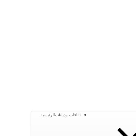
ثقافات وديانات
الرئيسية