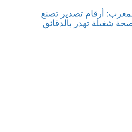
المغرب: أرقام تصدير تصنع
صحة شغيلة تهدر بالدقائق