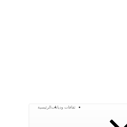
ثقافات وديانات
الرئيسية