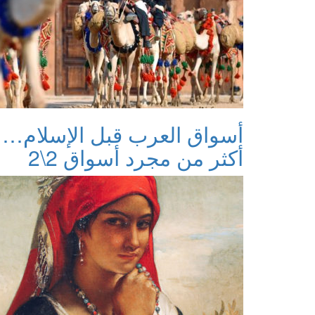
أسواق العرب قبل الإسلام…
أكثر من مجرد أسواق 2\2