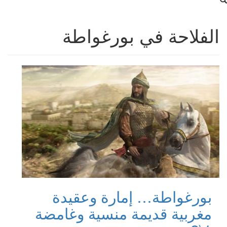
الفلاحة في بورغواطة
بورغواطة… إمارة وعقيدة
مغربية قديمة منسية وغامضة