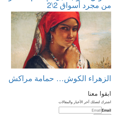
من مجرد أسواق 2\2
الزهراء الكوش… حمامة مراكش
ابقوا معنا
اشترك لتصلك آخر الأخبار والمقالات
Email