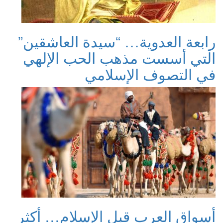
رابعة العدوية… “سيدة العاشقين”
التي أسست مذهب الحب الإلهي
في التصوف الإسلامي
أسواق العرب قبل الإسلام… أكثر