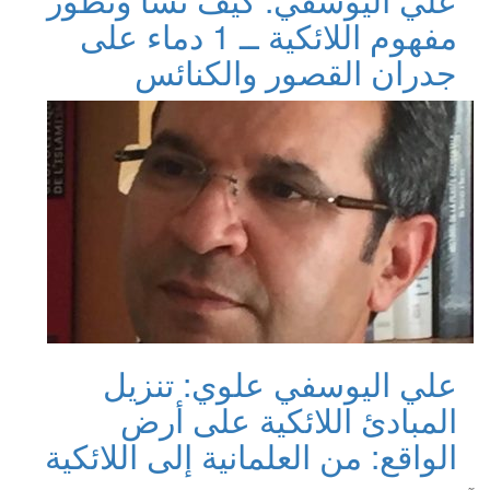
مفهوم اللائكية ــ 1 دماء على
جدران القصور والكنائس
علي اليوسفي علوي: تنزيل
المبادئ اللائكية على أرض
الواقع: من العلمانية إلى اللائكية