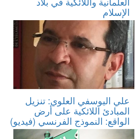
العلمانية واللائكية في بلاد
الإسلام
علي اليوسفي العلوي: تنزيل
المبادئ اللائكية على أرض
الواقع: النموذج الفرنسي (فيديو)