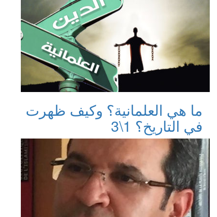
ما هي العلمانية؟ وكيف ظهرت
في التاريخ؟ 1\3