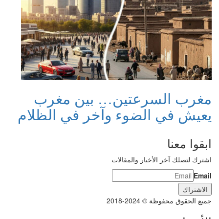
مغرب السرعتين… بين مغرب
يعيش في الضوء وآخر في الظلام
ابقوا معنا
اشترك لتصلك آخر الأخبار والمقالات
Email
جميع الحقوق محفوظة © 2024-2018