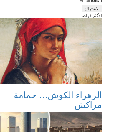
Email
الأكثر قراءة
الزهراء الكوش… حمامة
مراكش