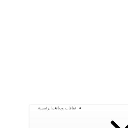
ثقافات وديانات
الرئيسية