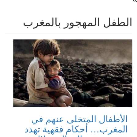
الطفل المهجور بالمغرب
الأطفال المتخلى عنهم في
المغرب… أحكام فقهية تهدد