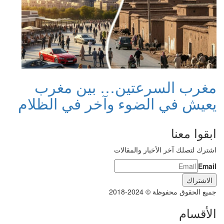
مغرب السرعتين… بين مغرب
يعيش في الضوء وآخر في الظلام
ابقوا معنا
اشترك لتصلك آخر الأخبار والمقالات
Email
جميع الحقوق محفوظة © 2024-2018
الأقسام