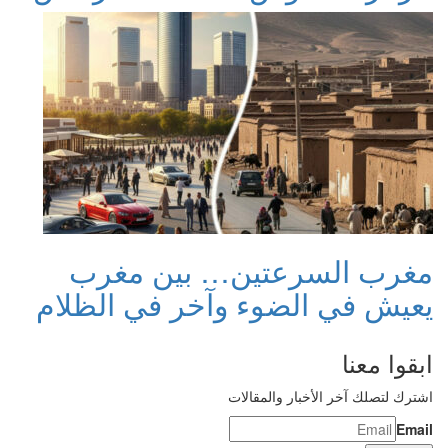
مغرب السرعتين… بين مغرب
يعيش في الضوء وآخر في الظلام
ابقوا معنا
اشترك لتصلك آخر الأخبار والمقالات
Email