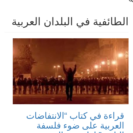
الطائفية في البلدان العربية
قراءة في كتاب “الانتفاضات
العربية على ضوء فلسفة