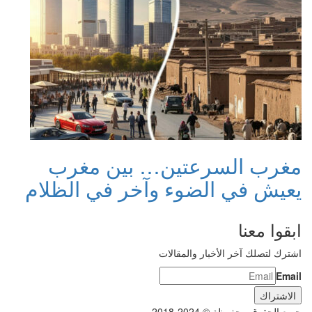
مغرب السرعتين… بين مغرب
يعيش في الضوء وآخر في الظلام
ابقوا معنا
اشترك لتصلك آخر الأخبار والمقالات
Email
جميع الحقوق محفوظة © 2024-2018