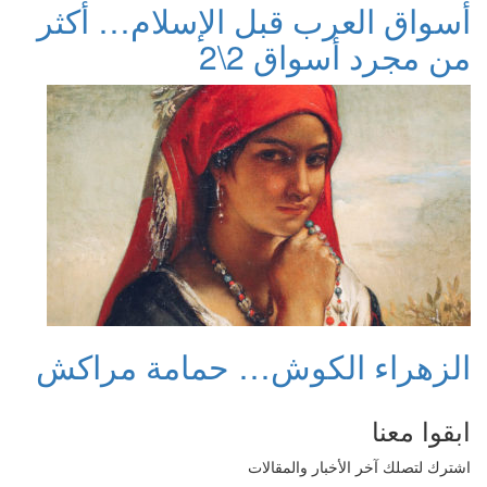
أسواق العرب قبل الإسلام… أكثر
من مجرد أسواق 2\2
الزهراء الكوش… حمامة مراكش
ابقوا معنا
اشترك لتصلك آخر الأخبار والمقالات