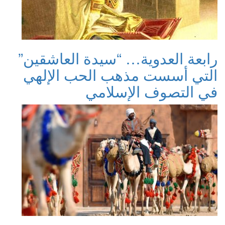
رابعة العدوية… “سيدة العاشقين”
التي أسست مذهب الحب الإلهي
في التصوف الإسلامي