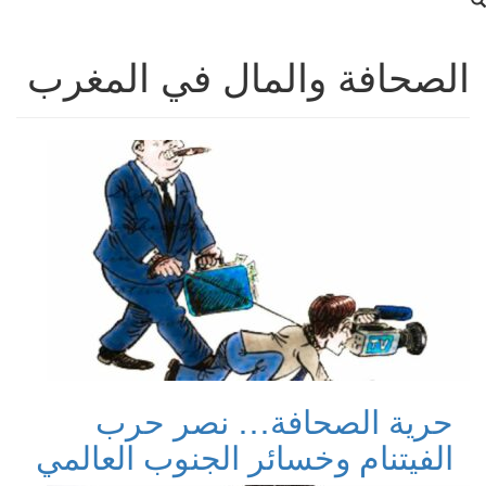
الصحافة والمال في المغرب
حرية الصحافة… نصر حرب
الفيتنام وخسائر الجنوب العالمي