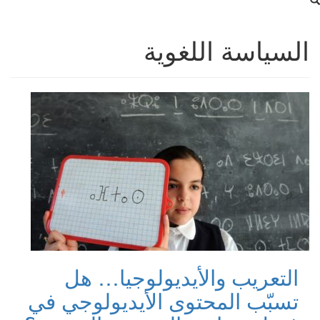
السياسة اللغوية
التعريب والأيديولوجيا… هل
تسبّب المحتوى الأيديولوجي في