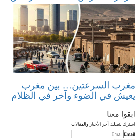
مغرب السرعتين… بين مغرب
يعيش في الضوء وآخر في الظلام
ابقوا معنا
اشترك لتصلك آخر الأخبار والمقالات
Email