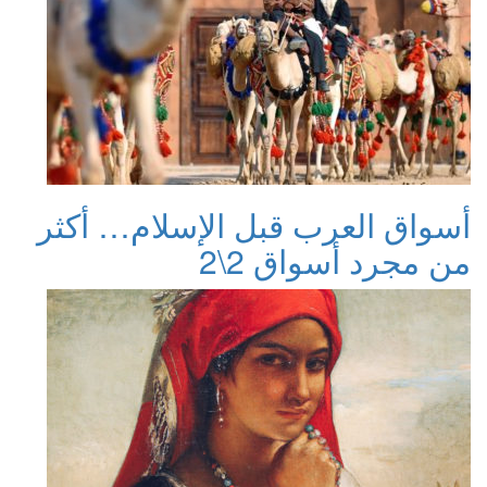
أسواق العرب قبل الإسلام… أكثر
من مجرد أسواق 2\2