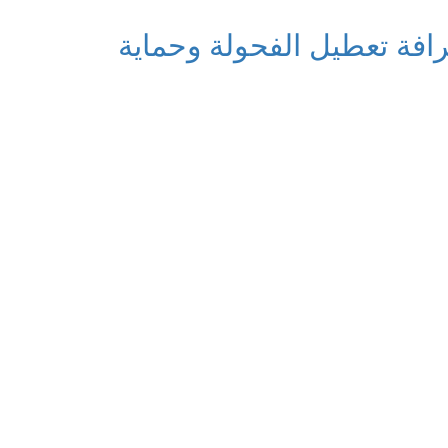
رافة تعطيل الفحولة وحماية