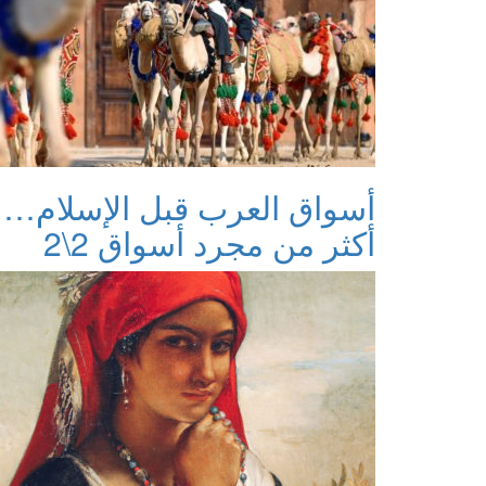
أسواق العرب قبل الإسلام…
أكثر من مجرد أسواق 2\2