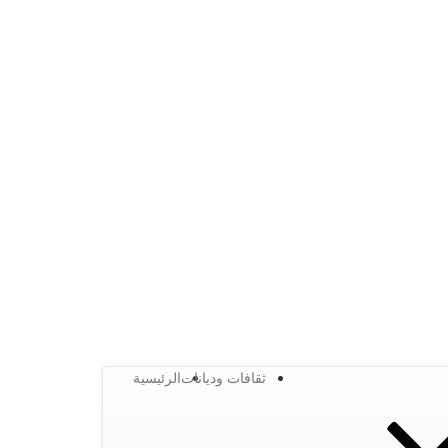
ثقافات وديانات
الرئيسية