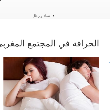
نساء و رجال
الخرافة في المجتمع المغرب