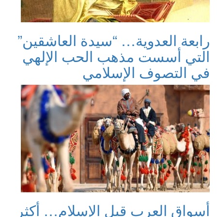
رابعة العدوية… “سيدة العاشقين”
التي أسست مذهب الحب الإلهي
في التصوف الإسلامي
أسواق العرب قبل الإسلام… أكثر