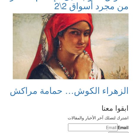
من مجرد أسواق 2\2
الزهراء الكوش… حمامة مراكش
ابقوا معنا
اشترك لتصلك آخر الأخبار والمقالات
Email