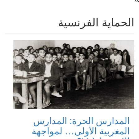
الحماية الفرنسية
المدارس الحرة: المدارس
المغربية الأولى… لمواجهة