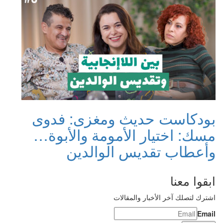
بودكاست حديث ومغزى: فدوى
مسك: اختيار الأمومة والأبوة…
وأعطاب تقديس الوالدين
ابقوا معنا
اشترك لتصلك آخر الأخبار والمقالات
Email