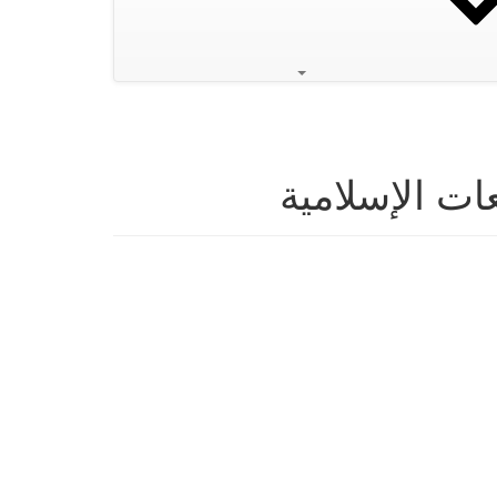
ات الإسلامية