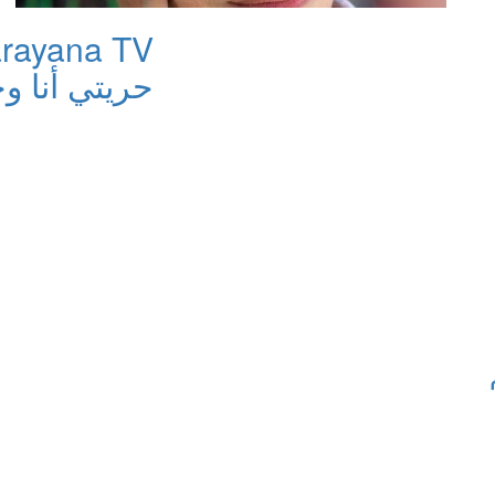
حريتي أنا و