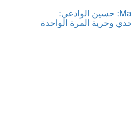
Marayana TV: حسين الوادعي:
حدي وحرية المرة الواحدة