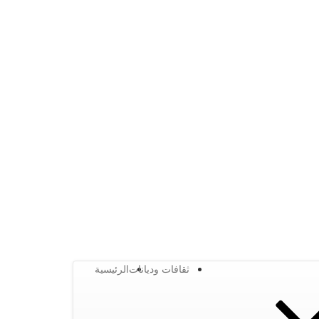
ثقافات وديانات
الرئيسية