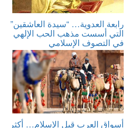
رابعة العدوية… “سيدة العاشقين”
التي أسست مذهب الحب الإلهي
في التصوف الإسلامي
أسواق العرب قبل الإسلام… أكثر