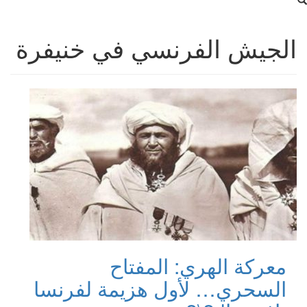
الجيش الفرنسي في خنيفرة
معركة الهري: المفتاح
السحري… لأول هزيمة لفرنسا