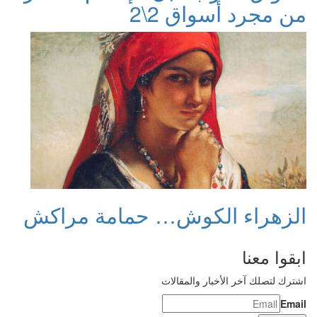
من مجرد أسواق 2\2
الزهراء الكوش… حمامة مراكش
ابقوا معنا
اشترك لتصلك آخر الأخبار والمقالات
Email