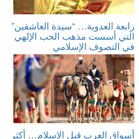
رابعة العدوية… “سيدة العاشقين”
التي أسست مذهب الحب الإلهي
في التصوف الإسلامي
أسواق العرب قبل الإسلام… أكثر