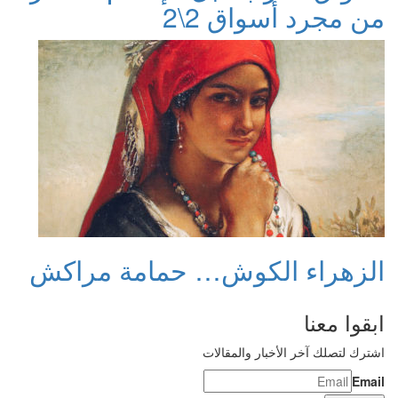
من مجرد أسواق 2\2
الزهراء الكوش… حمامة مراكش
ابقوا معنا
اشترك لتصلك آخر الأخبار والمقالات
Email