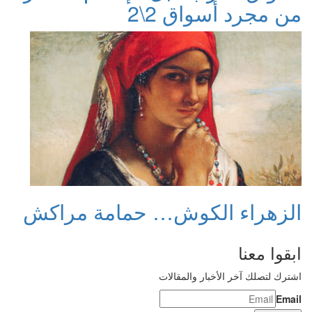
من مجرد أسواق 2\2
الزهراء الكوش… حمامة مراكش
ابقوا معنا
اشترك لتصلك آخر الأخبار والمقالات
Email