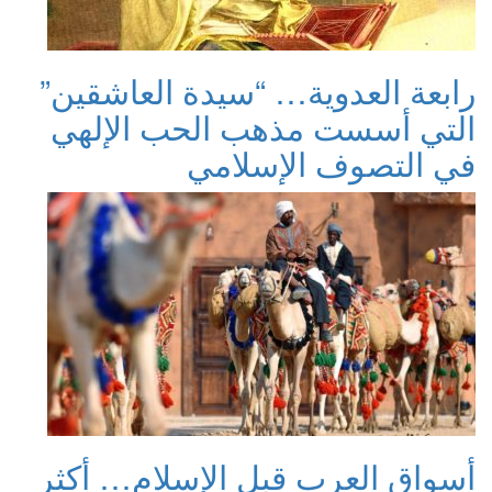
رابعة العدوية… “سيدة العاشقين”
التي أسست مذهب الحب الإلهي
في التصوف الإسلامي
أسواق العرب قبل الإسلام… أكثر