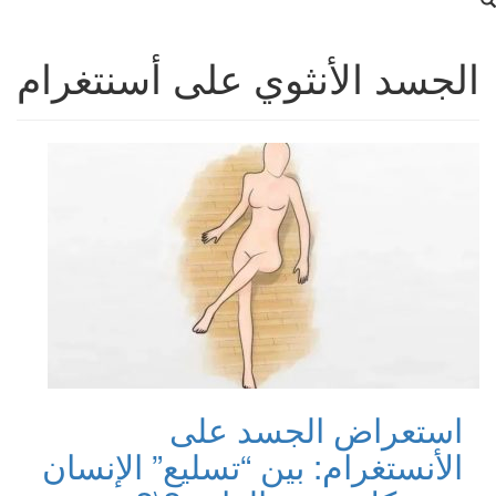
الجسد الأنثوي على أسنتغرام
استعراض الجسد على
الأنستغرام: بين “تسليع” الإنسان