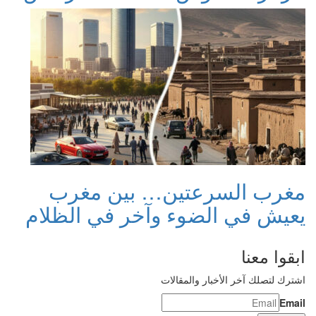
مغرب السرعتين… بين مغرب
يعيش في الضوء وآخر في الظلام
ابقوا معنا
اشترك لتصلك آخر الأخبار والمقالات
Email