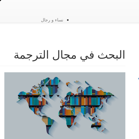
نساء و رجال
البحث في مجال الترجمة