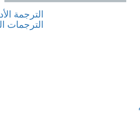
الترجمة الأ
الترجمات الهاو