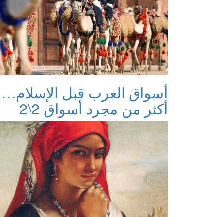
أسواق العرب قبل الإسلام…
أكثر من مجرد أسواق 2\2