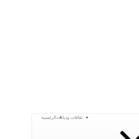
ثقافات وديانات
الرئيسية