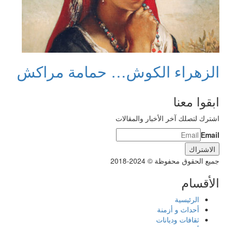
الزهراء الكوش… حمامة مراكش
ابقوا معنا
اشترك لتصلك آخر الأخبار والمقالات
Email
جميع الحقوق محفوظة © 2024-2018
الأقسام
الرئيسية
أحداث و أزمنة
ثقافات وديانات