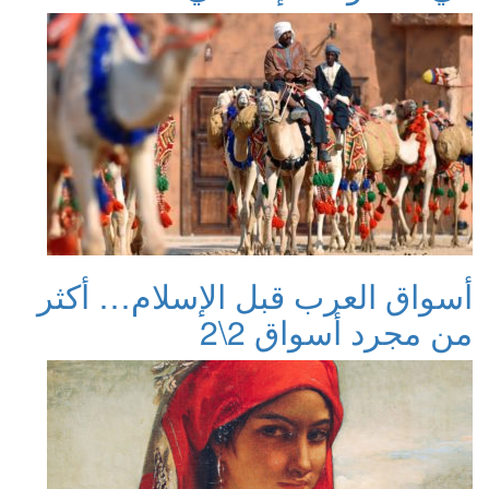
أسواق العرب قبل الإسلام… أكثر
من مجرد أسواق 2\2