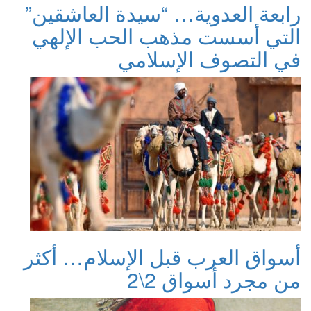
رابعة العدوية… “سيدة العاشقين”
التي أسست مذهب الحب الإلهي
في التصوف الإسلامي
أسواق العرب قبل الإسلام… أكثر
من مجرد أسواق 2\2