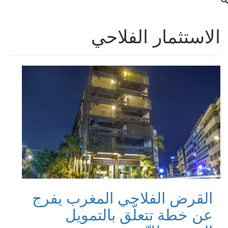
الاستثمار الفلاحي
القرض الفلاحي المغرب يفرج
عن خطة تتعلّق بالتمويل