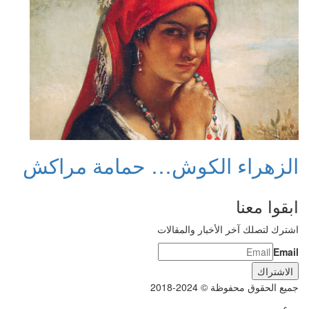
الزهراء الكوش… حمامة مراكش
ابقوا معنا
اشترك لتصلك آخر الأخبار والمقالات
Email
جميع الحقوق محفوظة © 2024-2018