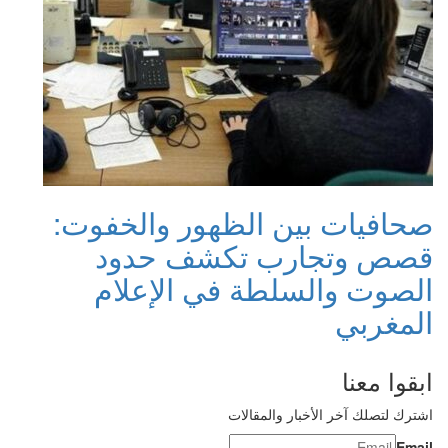
صحافيات بين الظهور والخفوت:
قصص وتجارب تكشف حدود
الصوت والسلطة في الإعلام
المغربي
ابقوا معنا
اشترك لتصلك آخر الأخبار والمقالات
Email