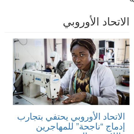
الاتحاد الأوروبي
الاتحاد الأوروبي يحتفي بتجارب
إدماج “ناجحة” للمهاجرين