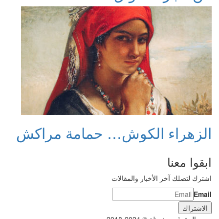
لزهراء الكوش… حمامة مراكش
بقوا معنا
ترك لتصلك آخر الأخبار والمقالات
Emai