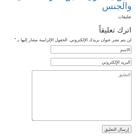
الجنس
ليقات
ترك تعليقاً
 يتم نشر عنوان بريدك الإلكتروني.
الحقول الإلزامية مشار إليها بـ
*