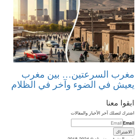
مغرب السرعتين… بين مغرب
يعيش في الضوء وآخر في الظلام
ابقوا معنا
اشترك لتصلك آخر الأخبار والمقالات
Email
جميع الحقوق محفوظة © 2024-2018