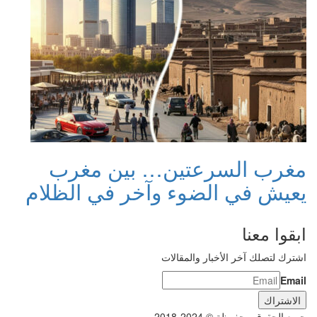
مغرب السرعتين… بين مغرب
يعيش في الضوء وآخر في الظلام
ابقوا معنا
اشترك لتصلك آخر الأخبار والمقالات
Email
جميع الحقوق محفوظة © 2024-2018