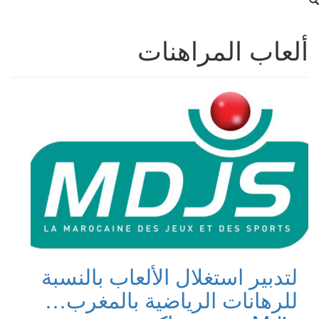
ألعاب المراهنات
لتدبير استغلال الألعاب بالنسبة
للرهانات الرياضية بالمغرب…