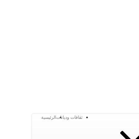
ثقافات وديانات
الرئيسية