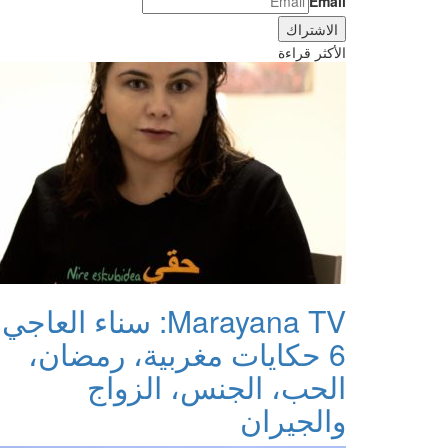
Email
الأكثر قراءة
Marayana TV: سناء العاجي:
6 حكايات مغربية، رمضان،
الحب، الجنس، الزواج
والجيران