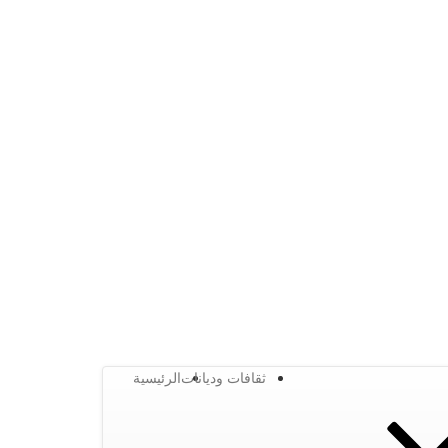
ثقافات وديانات
الرئيسية