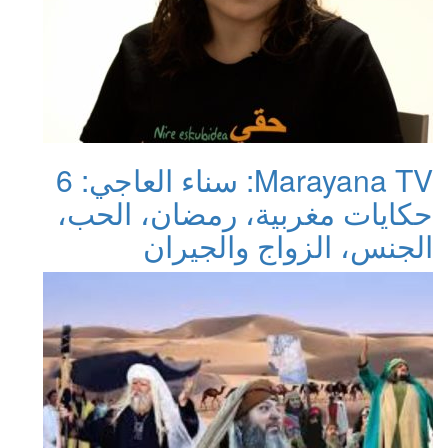
Marayana TV: سناء العاجي: 6
حكايات مغربية، رمضان، الحب،
الجنس، الزواج والجيران