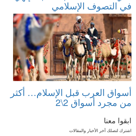
في التصوف الإسلامي
أسواق العرب قبل الإسلام… أكثر
من مجرد أسواق 2\2
ابقوا معنا
اشترك لتصلك آخر الأخبار والمقالات