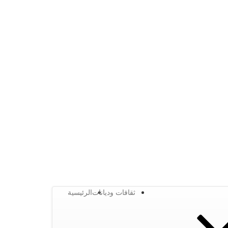
ثقافات وديانات
الرئيسية