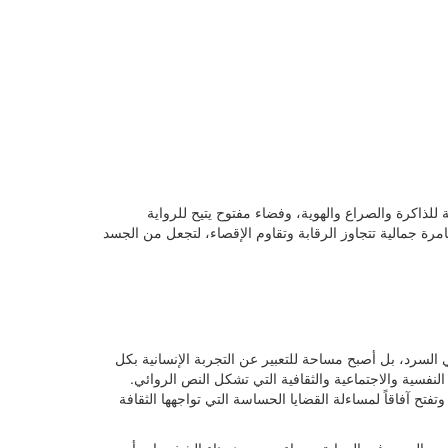
للذاكرة والصراع والهوية، وفضاء مفتوح يتيح للرواية
ة جمالية تتجاوز الرقابة وتقاوم الإقصاء، لتجعل من الجسد
ي السرد، بل أصبح مساحة للتعبير عن التجربة الإنسانية بكل
لنفسية والاجتماعية والثقافية التي تشكل النص الروائي.
تح آفاقاً لمساءلة القضايا الحساسة التي تواجهها الثقافة