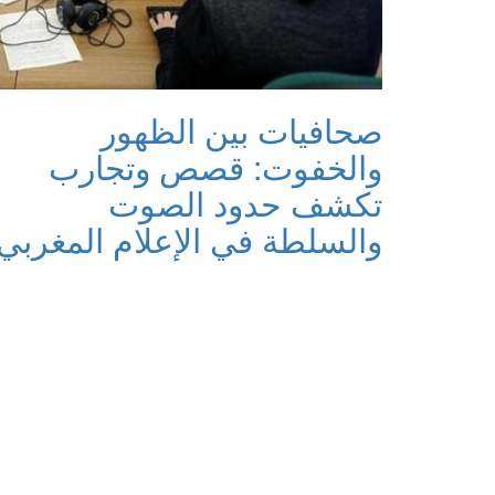
صحافيات بين الظهور
والخفوت: قصص وتجارب
تكشف حدود الصوت
والسلطة في الإعلام المغربي