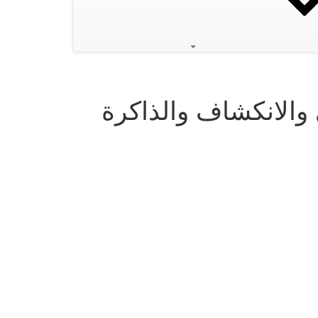
 والانكشاف والذاكرة