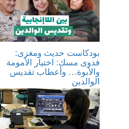
بودكاست حديث ومغزى:
فدوى مسك: اختيار الأمومة
والأبوة… وأعطاب تقديس
الوالدين