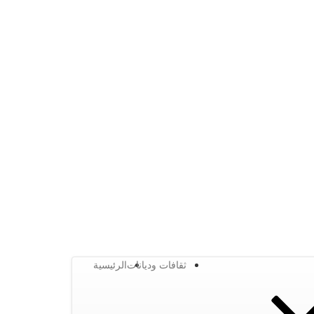
ثقافات وديانات
الرئيسية