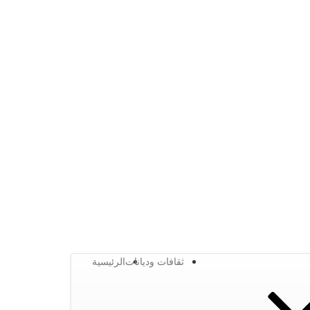
ثقافات وديانات
الرئيسية