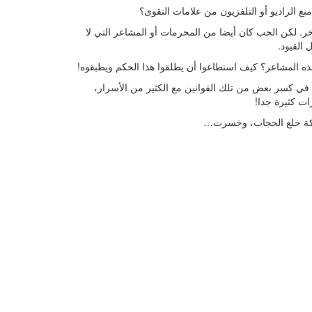
ع الراديو أو التلفزيون من علامات التقوى؟
 لكن الحب كان أيضا من المحرمات أو المشاعر التي لا
القيود.
بهذه المشاعر؟ كيف استطاعوا أن يطلقوا هذا الحكم ويطبقوه!
في كسر بعض من تلك القوانين مع الكثير من الأسرار،
ات كثيرة جدا!
عركة خلع الحجاب، وخسرت…