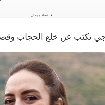
نساء و رجال
جي تكتب عن خلع الحجاب وقضا