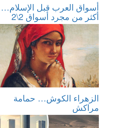
أسواق العرب قبل الإسلام…
أكثر من مجرد أسواق 2\2
الزهراء الكوش… حمامة
مراكش